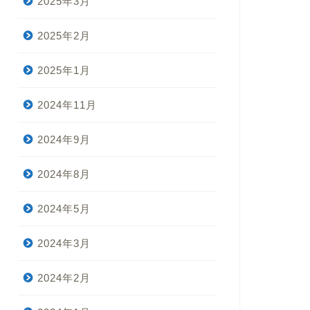
2025年3月
2025年2月
2025年1月
2024年11月
2024年9月
2024年8月
2024年5月
2024年3月
2024年2月