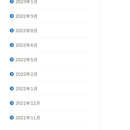
2023年1月
2022年9月
2022年8月
2022年6月
2022年5月
2022年2月
2022年1月
2021年12月
2021年11月