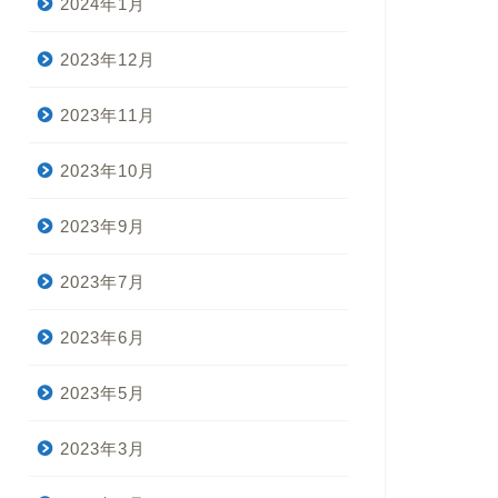
2024年1月
2023年12月
2023年11月
2023年10月
2023年9月
2023年7月
2023年6月
2023年5月
2023年3月