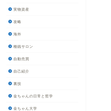
実物資産
攻略
海外
種銭サロン
自動売買
自己紹介
裏技
金ちゃんの日常と哲学
金ちゃん大学