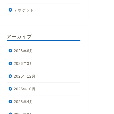
７ポケット
アーカイブ
2026年6月
2026年3月
2025年12月
2025年10月
2025年4月