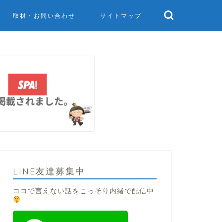
取材・お問い合わせ
サイトマップ
LINE友達募集中
ココで言えない話をこっそり内緒で配信中