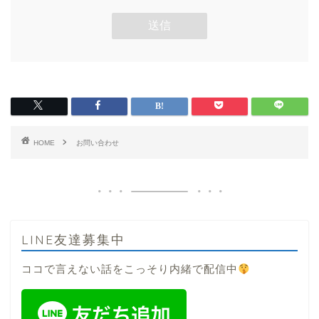
HOME
お問い合わせ
LINE友達募集中
ココで言えない話をこっそり内緒で配信中