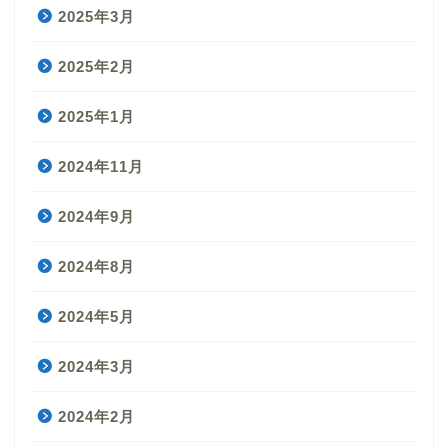
2025年3月
2025年2月
2025年1月
2024年11月
2024年9月
2024年8月
2024年5月
2024年3月
2024年2月