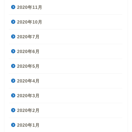
2020年11月
2020年10月
2020年7月
2020年6月
2020年5月
2020年4月
2020年3月
2020年2月
2020年1月