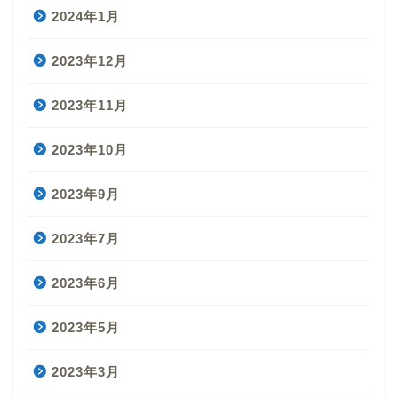
2024年1月
2023年12月
2023年11月
2023年10月
2023年9月
2023年7月
2023年6月
2023年5月
2023年3月