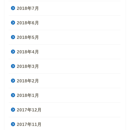
2018年7月
2018年6月
2018年5月
2018年4月
2018年3月
2018年2月
2018年1月
2017年12月
2017年11月