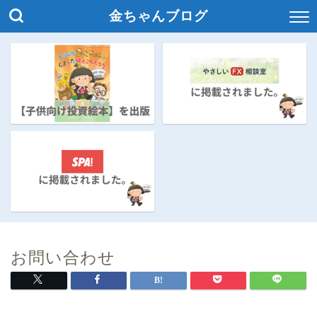
金ちゃんブログ
お問い合わせ