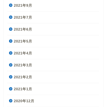
2021年9月
2021年7月
2021年6月
2021年5月
2021年4月
2021年3月
2021年2月
2021年1月
2020年12月