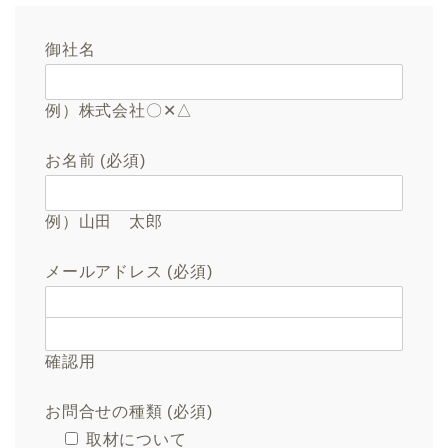
御社名
例）株式会社〇✕△
お名前 (必須)
例）山田 太郎
メールアドレス (必須)
確認用
お問合せの種類 (必須)
取材について