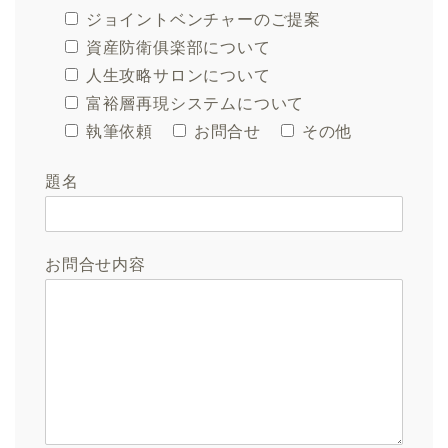
ジョイントベンチャーのご提案
資産防衛俱楽部について
人生攻略サロンについて
富裕層再現システムについて
執筆依頼
お問合せ
その他
題名
お問合せ内容