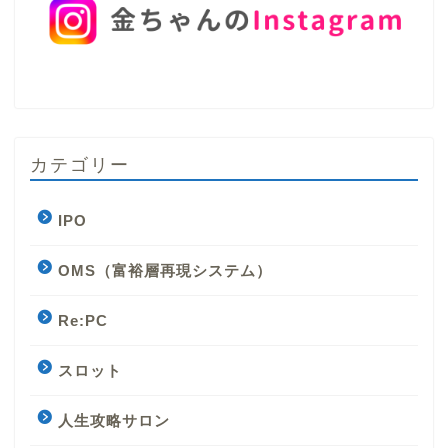
カテゴリー
IPO
OMS（富裕層再現システム）
Re:PC
スロット
人生攻略サロン