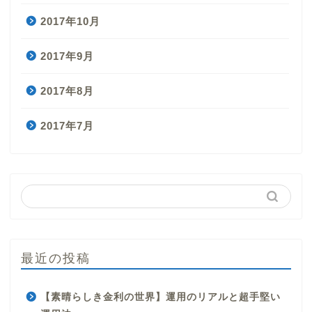
2017年10月
2017年9月
2017年8月
2017年7月
最近の投稿
【素晴らしき金利の世界】運用のリアルと超手堅い