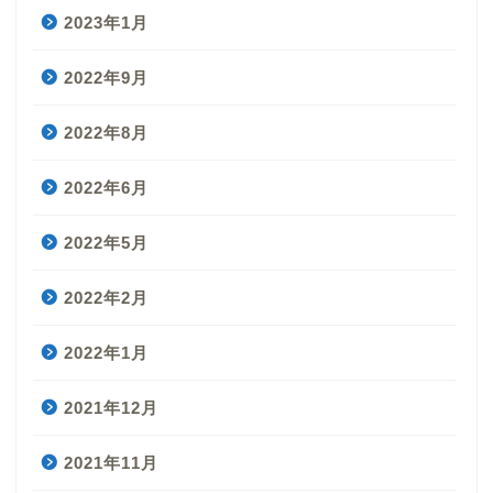
2023年1月
2022年9月
2022年8月
2022年6月
2022年5月
2022年2月
2022年1月
2021年12月
2021年11月