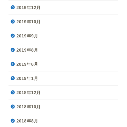
2019年12月
2019年10月
2019年9月
2019年8月
2019年6月
2019年1月
2018年12月
2018年10月
2018年8月