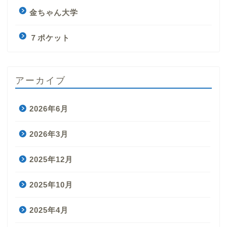
金ちゃん大学
７ポケット
アーカイブ
2026年6月
2026年3月
2025年12月
2025年10月
2025年4月