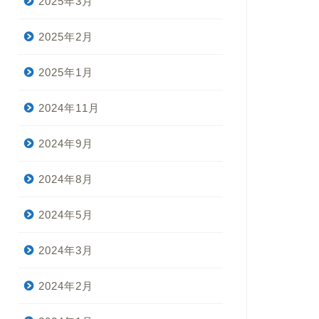
2025年3月
2025年2月
2025年1月
2024年11月
2024年9月
2024年8月
2024年5月
2024年3月
2024年2月