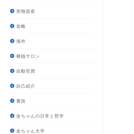
実物資産
攻略
海外
種銭サロン
自動売買
自己紹介
裏技
金ちゃんの日常と哲学
金ちゃん大学