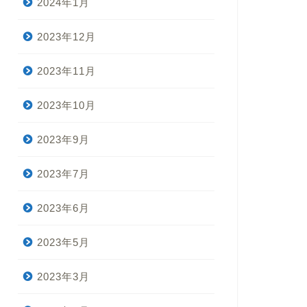
2024年1月
2023年12月
2023年11月
2023年10月
2023年9月
2023年7月
2023年6月
2023年5月
2023年3月