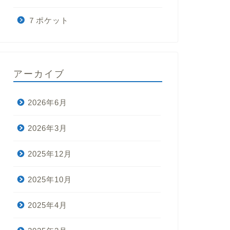
７ポケット
アーカイブ
2026年6月
2026年3月
2025年12月
2025年10月
2025年4月