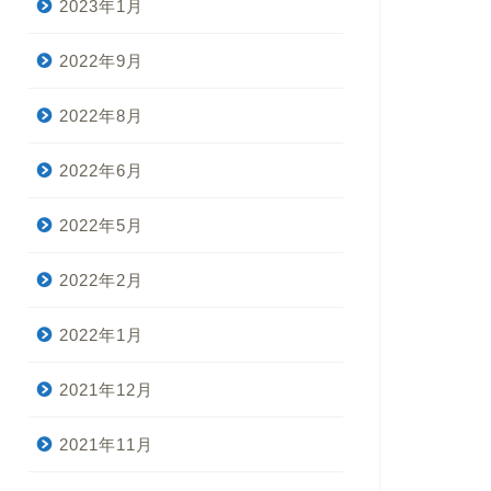
2023年1月
2022年9月
2022年8月
2022年6月
2022年5月
2022年2月
2022年1月
2021年12月
2021年11月