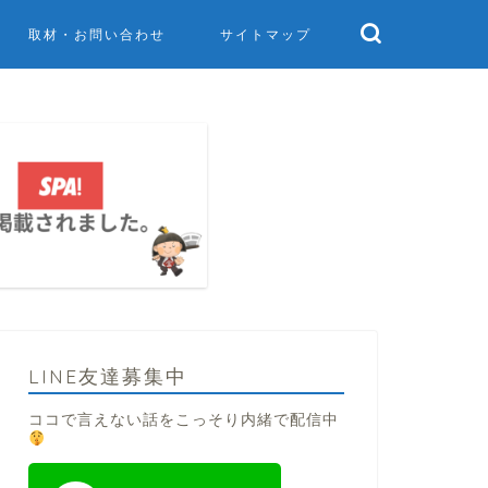
取材・お問い合わせ
サイトマップ
LINE友達募集中
ココで言えない話をこっそり内緒で配信中