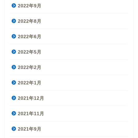
2022年9月
2022年8月
2022年6月
2022年5月
2022年2月
2022年1月
2021年12月
2021年11月
2021年9月