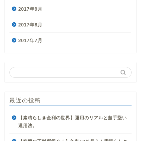
2017年9月
2017年8月
2017年7月
最近の投稿
【素晴らしき金利の世界】運用のリアルと超手堅い
運用法。