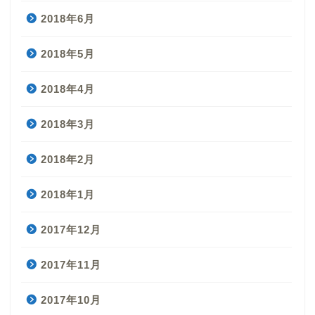
2018年6月
2018年5月
2018年4月
2018年3月
2018年2月
2018年1月
2017年12月
2017年11月
2017年10月