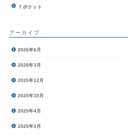
７ポケット
アーカイブ
2026年6月
2026年3月
2025年12月
2025年10月
2025年4月
2025年3月