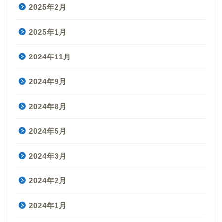
2025年2月
2025年1月
2024年11月
2024年9月
2024年8月
2024年5月
2024年3月
2024年2月
2024年1月