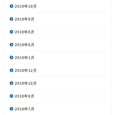
2019年10月
2019年9月
2019年8月
2019年6月
2019年1月
2018年12月
2018年10月
2018年8月
2018年7月