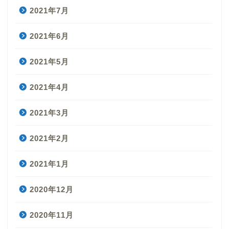
2021年7月
2021年6月
2021年5月
2021年4月
2021年3月
2021年2月
2021年1月
2020年12月
2020年11月