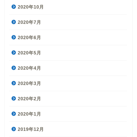
2020年10月
2020年7月
2020年6月
2020年5月
2020年4月
2020年3月
2020年2月
2020年1月
2019年12月