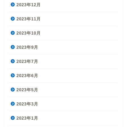
2023年12月
2023年11月
2023年10月
2023年9月
2023年7月
2023年6月
2023年5月
2023年3月
2023年1月