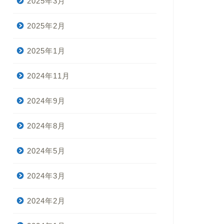
2025年3月
2025年2月
2025年1月
2024年11月
2024年9月
2024年8月
2024年5月
2024年3月
2024年2月