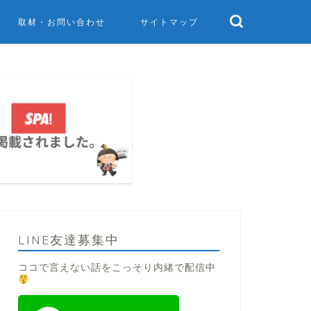
取材・お問い合わせ
サイトマップ
LINE友達募集中
ココで言えない話をこっそり内緒で配信中