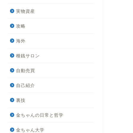
実物資産
攻略
海外
種銭サロン
自動売買
自己紹介
裏技
金ちゃんの日常と哲学
金ちゃん大学