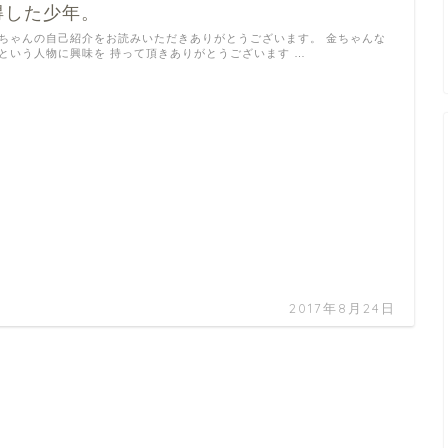
得した少年。
ちゃんの自己紹介をお読みいただきありがとうございます。 金ちゃんな
という人物に興味を 持って頂きありがとうございます …
2017年8月24日