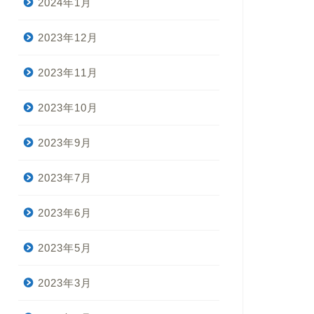
2024年1月
2023年12月
2023年11月
2023年10月
2023年9月
2023年7月
2023年6月
2023年5月
2023年3月