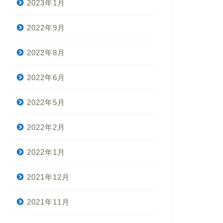
2023年1月
2022年9月
2022年8月
2022年6月
2022年5月
2022年2月
2022年1月
2021年12月
2021年11月