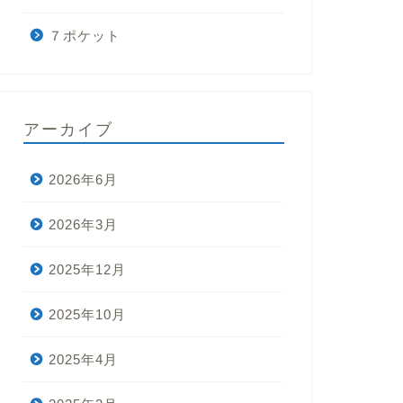
７ポケット
アーカイブ
2026年6月
2026年3月
2025年12月
2025年10月
2025年4月