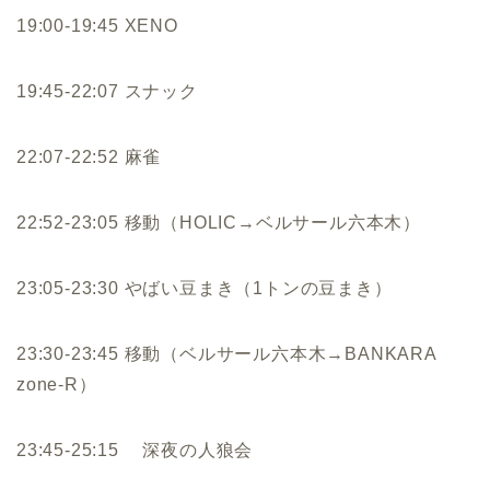
19:00-19:45 XENO
19:45-22:07 スナック
22:07-22:52 麻雀
22:52-23:05 移動（HOLIC→ベルサール六本木）
23:05-23:30 やばい豆まき（1トンの豆まき）
23:30-23:45 移動（ベルサール六本木→BANKARA
zone-R）
23:45-25:15 深夜の人狼会