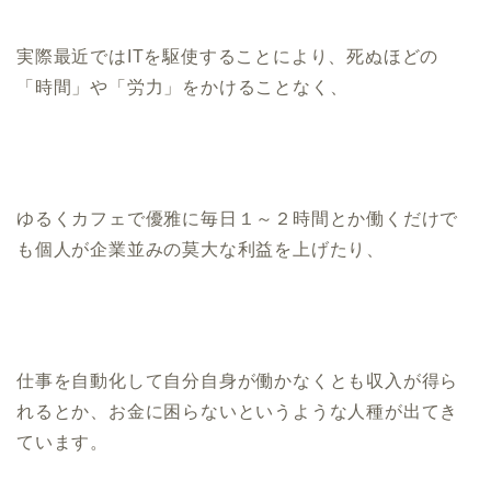
実際最近ではITを駆使することにより、死ぬほどの
「時間」や「労力」をかけることなく、
ゆるくカフェで優雅に毎日１～２時間とか働くだけで
も個人が企業並みの莫大な利益を上げたり、
仕事を自動化して自分自身が働かなくとも収入が得ら
れるとか、お金に困らないというような人種が出てき
ています。