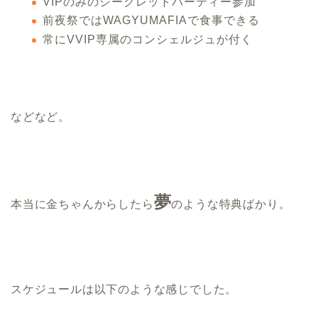
VIPのみのシークレットパーティー参加
前夜祭ではWAGYUMAFIAで食事できる
常にVVIP専属のコンシェルジュが付く
などなど。
夢
本当に金ちゃんからしたら
のような特典ばかり。
スケジュールは以下のような感じでした。