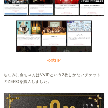
公式HP
ちなみに金ちゃんはVVIPという2枚しかないチケット
のZEROを購入しました。