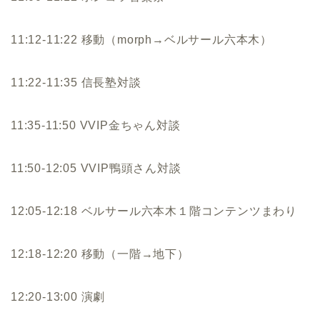
11:12-11:22 移動（morph→ベルサール六本木）
11:22-11:35 信長塾対談
11:35-11:50 VVIP金ちゃん対談
11:50-12:05 VVIP鴨頭さん対談
12:05-12:18 ベルサール六本木１階コンテンツまわり
12:18-12:20 移動（一階→地下）
12:20-13:00 演劇