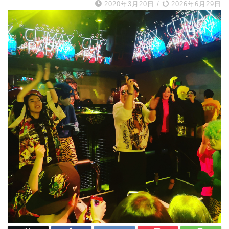
2020年3月20日
/
2026年6月29日