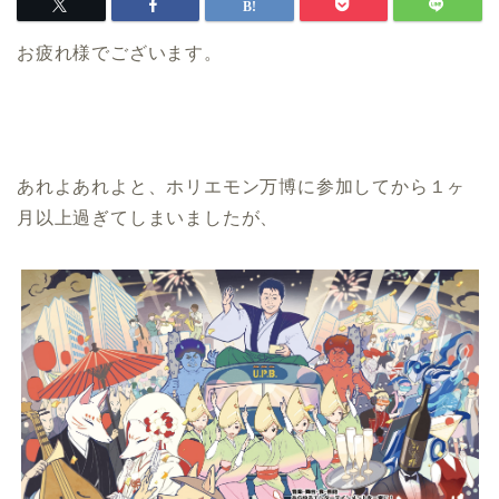
お疲れ様でございます。
あれよあれよと、ホリエモン万博に参加してから１ヶ
月以上過ぎてしまいましたが、