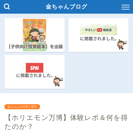
金ちゃんブログ
金ちゃんの日常と哲学
【ホリエモン万博】体験レポ＆何を得
たのか？