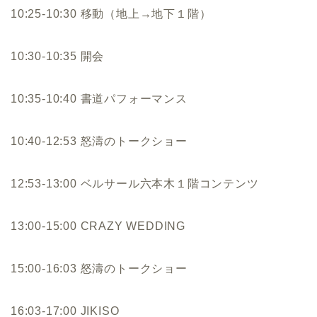
10:25-10:30 移動（地上→地下１階）
10:30-10:35 開会
10:35-10:40 書道パフォーマンス
10:40-12:53 怒濤のトークショー
12:53-13:00 ベルサール六本木１階コンテンツ
13:00-15:00 CRAZY WEDDING
15:00-16:03 怒濤のトークショー
16:03-17:00 JIKISO