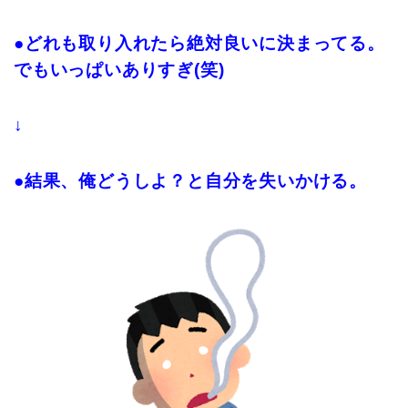
●どれも取り入れたら絶対良いに決まってる。
でもいっぱいありすぎ(笑)
↓
●結果、俺どうしよ？と自分を失いかける。