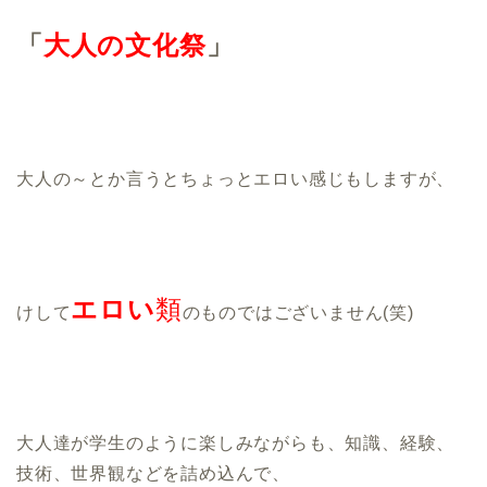
「
大人の文化祭
」
大人の～とか言うとちょっとエロい感じもしますが、
エロい
類
けして
のものではございません(笑)
大人達が学生のように楽しみながらも、知識、経験、
技術、世界観などを詰め込んで、