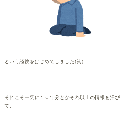
という経験をはじめてしました(笑)
それこそ一気に１０年分とかそれ以上の情報を浴び
て、