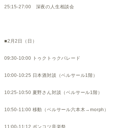
25:15-27:00 深夜の人生相談会
■2月2日（日）
09:30-10:00 トゥクトゥクパレード
10:00-10:25 日本酒対談（ベルサール1階）
10:25-10:50 夏野さん対談（ベルサール1階）
10:50-11:00 移動（ベルサール六本木→morph）
11:00-11:12 ポンコツ音楽祭