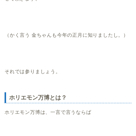
（かく言う 金ちゃんも今年の正月に知りましたし。）
それでは参りましょう。
ホリエモン万博とは？
ホリエモン万博は、一言で言うならば