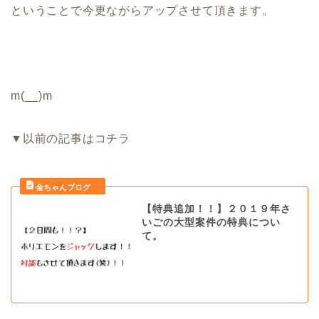
ということで今更ながらアップさせて頂きます。
m(__)m
▼以前の記事はコチラ
【特典追加！！】２０１９年さ
いごの大型案件の特典につい
て。