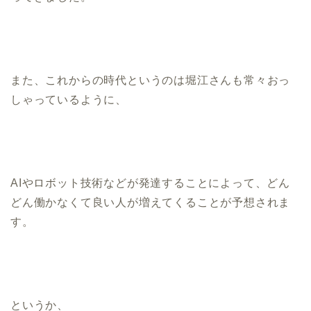
また、これからの時代というのは堀江さんも常々おっ
しゃっているように、
AIやロボット技術などが発達することによって、どん
どん働かなくて良い人が増えてくることが予想されま
す。
というか、