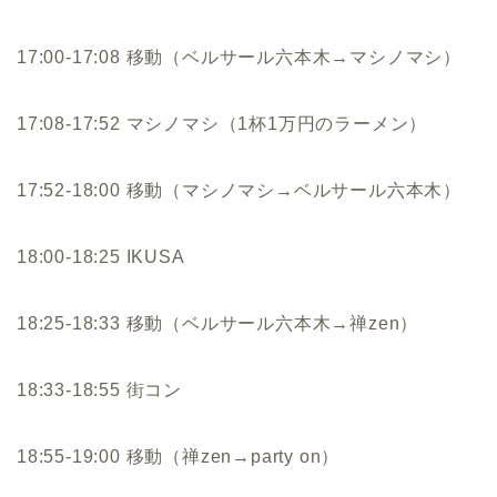
17:00-17:08 移動（ベルサール六本木→マシノマシ）
17:08-17:52 マシノマシ（1杯1万円のラーメン）
17:52-18:00 移動（マシノマシ→ベルサール六本木）
18:00-18:25 IKUSA
18:25-18:33 移動（ベルサール六本木→禅zen）
18:33-18:55 街コン
18:55-19:00 移動（禅zen→party on）