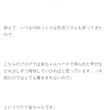
加えて、いつものゆっくりな生活リズムも戻ってきた
ので、
こちらのブログでは金ちゃんペースで得られた学びな
どを少しずつ発信していければと思っています。（今
回だけではとても書ききれないので）
というワケで金ちゃんです。