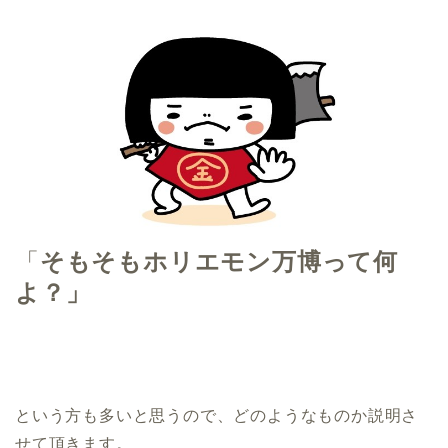
「
そもそもホリエモン万博って何
よ？」
という方も多いと思うので、どのようなものか説明さ
せて頂きます。