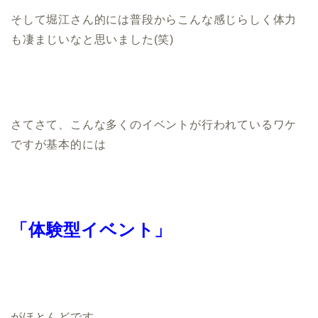
そして堀江さん的には普段からこんな感じらしく体力
も凄まじいなと思いました(笑)
さてさて、こんな多くのイベントが行われているワケ
ですが基本的には
「体験型イベント」
がほとんどです。