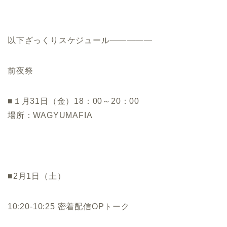
以下ざっくりスケジュール—————
前夜祭
■１月31日（金）18：00～20：00
場所：WAGYUMAFIA
■2月1日（土）
10:20-10:25 密着配信OPトーク