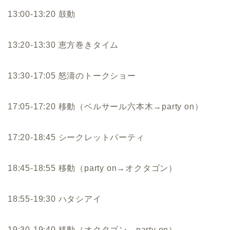
13:00-13:20 鼓動
13:20-13:30 恵方巻きタイム
13:30-17:05 怒濤のトークショー
17:05-17:20 移動（ベルサール六本木→party on）
17:20-18:45 シークレットパーティ
18:45-18:55 移動（party on→オクタゴン）
18:55-19:30 ハタシアイ
19:30-19:40 移動（オクタゴン→party on）