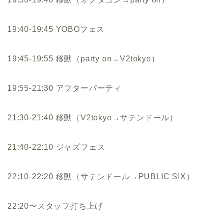
19:40-19:45 YOBOフェス
19:45-19:55 移動（party on→V2tokyo）
19:55-21:30 アフターパーティ
21:30-21:40 移動（V2tokyo→サテンドール）
21:40-22:10 ジャズフェス
22:10-22:20 移動（サテンドール→PUBLIC SIX）
22:20〜スタッフ打ち上げ