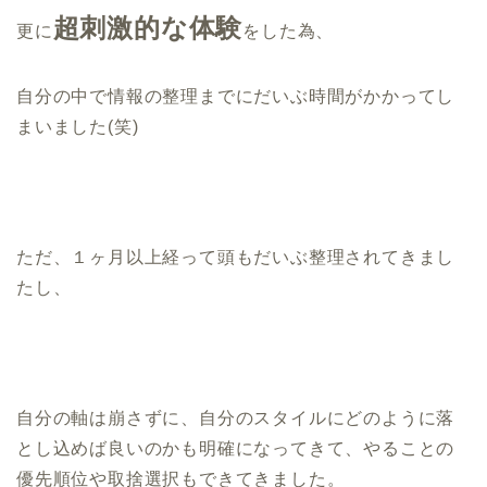
超刺激的な体験
更に
をした為、
自分の中で情報の整理までにだいぶ時間がかかってし
まいました(笑)
ただ、１ヶ月以上経って頭もだいぶ整理されてきまし
たし、
自分の軸は崩さずに、自分のスタイルにどのように落
とし込めば良いのかも明確になってきて、やることの
優先順位や取捨選択もできてきました。