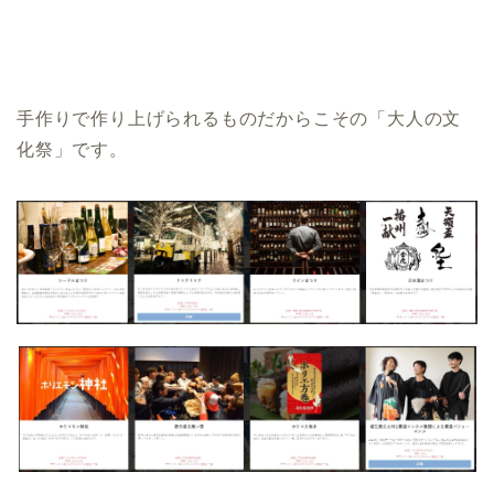
手作りで作り上げられるものだからこその「大人の文
化祭」です。