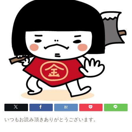
いつもお読み頂きありがとうございます。