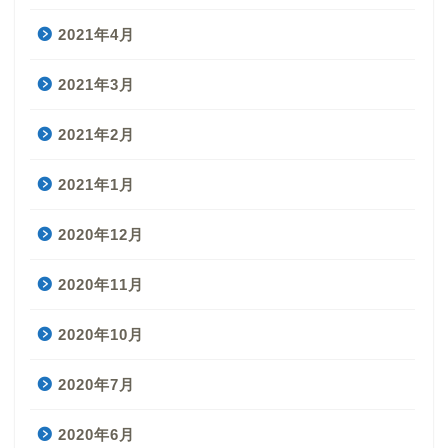
2021年4月
2021年3月
2021年2月
2021年1月
2020年12月
2020年11月
2020年10月
2020年7月
2020年6月