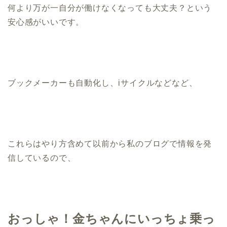
何より万が一自分が働けなくなっても大丈夫？という
安心感がいいです。
ブックメーカーも自動化し、iサイクルなどなど、
これらはやり方含めて以前から私のブログで情報を発
信しているので、
おっしゃ！金ちゃんにいっちょ乗っ