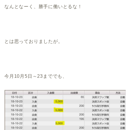
なんとなーく、勝手に働いとるな！
とは思っておりましたが。
今月10月5日～23まででも、