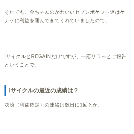
それでも、金ちゃんのかわいいセブンポケット達はケ
ナゲに利益を運んできてくれていましたので、
iサイクルとREGAINだけですが、一応サラっとご報告
ということで。
iサイクルの最近の成績は？
決済（利益確定）の連絡は数日に1回とか、