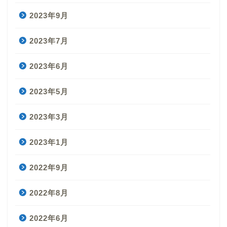
2023年9月
2023年7月
2023年6月
2023年5月
2023年3月
2023年1月
2022年9月
2022年8月
2022年6月