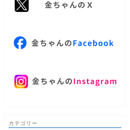
カテゴリー