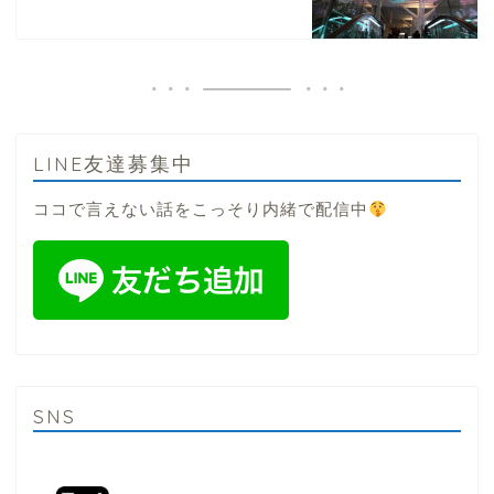
LINE友達募集中
ココで言えない話をこっそり内緒で配信中
SNS