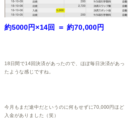
約5000円×14回 ＝ 約70,000円
18日間で14回決済があったので、ほぼ毎日決済があっ
たような感じですね。
今月もまだ途中だというのに何もせずに70,000円ほど
入金がありました（笑）