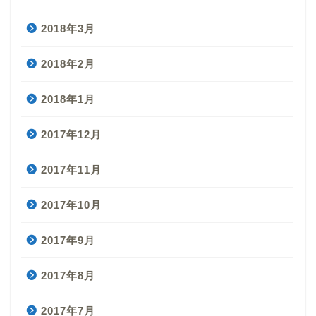
2018年3月
2018年2月
2018年1月
2017年12月
2017年11月
2017年10月
2017年9月
2017年8月
2017年7月