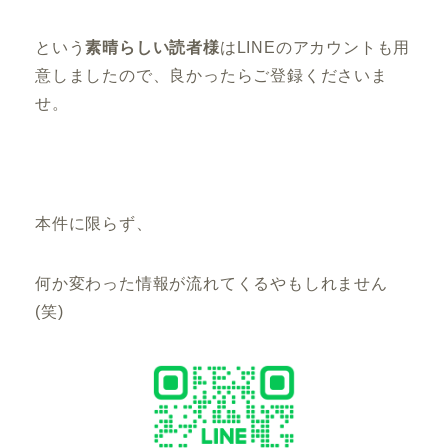
という
素晴らしい読者様
はLINEのアカウントも用
意しましたので、良かったらご登録くださいま
せ。
本件に限らず、
何か変わった情報が流れてくるやもしれません
(笑)