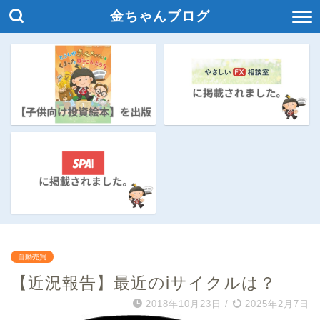
金ちゃんブログ
自動売買
【近況報告】最近のiサイクルは？
2018年10月23日
/
2025年2月7日