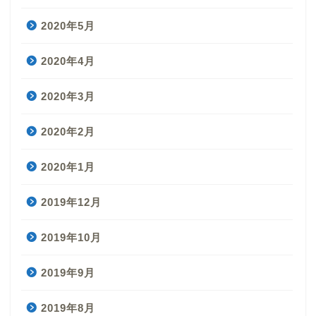
2020年5月
2020年4月
2020年3月
2020年2月
2020年1月
2019年12月
2019年10月
2019年9月
2019年8月