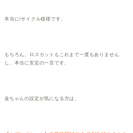
本当にiサイクル様様です。
もちろん、ロスカットもこれまで一度もありません
し、本当に安定の一言です。
金ちゃんの設定が気になる方は、