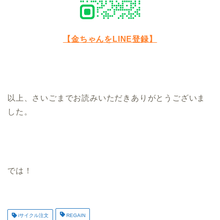
【金ちゃんをLINE登録】
以上、さいごまでお読みいただきありがとうございま
した。
では！
iサイクル注文
REGAIN