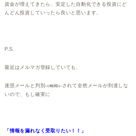
資金が増えてきたら、安定した自動化できる投資にど
んどん投資していったら良いと思います。
P.S.
最近はメルマガ登録していても、
迷惑メールと判別
されて全然メールが到達しな
（検閲）
いので、もし確実に
「情報を漏れなく受取りたい！！」