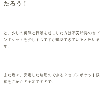
たろう！
と、少しの勇気と行動を起こした方は不労所得のセブ
ンポケットを少しずつですが構築できていると思いま
す。
また近々、安定した運用のできる？セブンポケット候
補をご紹介の予定ですので、