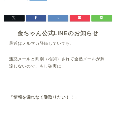
金ちゃん公式LINEのお知らせ
最近はメルマガ登録していても、
迷惑メールと判別
（検閲）
されて全然メールが到
達しないので、もし確実に
「情報を漏れなく受取りたい！！」