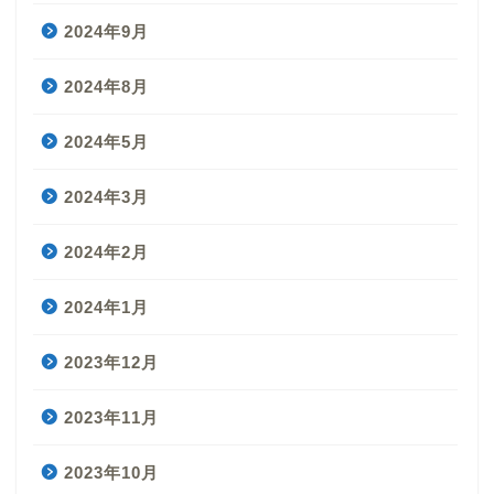
2024年9月
2024年8月
2024年5月
2024年3月
2024年2月
2024年1月
2023年12月
2023年11月
2023年10月