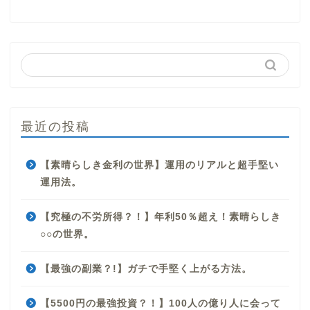
最近の投稿
【素晴らしき金利の世界】運用のリアルと超手堅い
運用法。
【究極の不労所得？！】年利50％超え！素晴らしき
○○の世界。
【最強の副業？!】ガチで手堅く上がる方法。
【5500円の最強投資？！】100人の億り人に会って