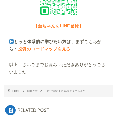
【金ちゃんをLINE登録】
もっと体系的に学びたい方は、まずこちらか
ら：
投資のロードマップを見る
以上、さいごまでお読みいただきありがとうござ
いました。
HOME
自動売買
【近況報告】最近のiサイクルは？
RELATED POST