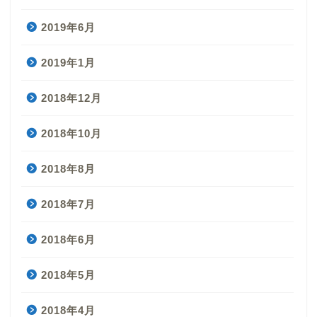
2019年6月
2019年1月
2018年12月
2018年10月
2018年8月
2018年7月
2018年6月
2018年5月
2018年4月