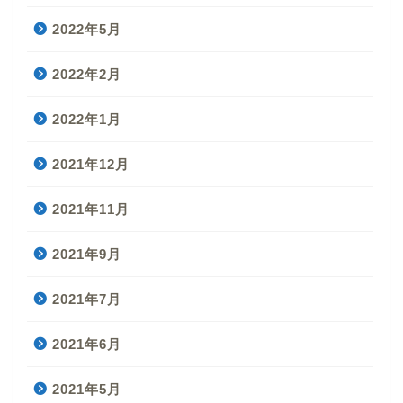
2022年5月
2022年2月
2022年1月
2021年12月
2021年11月
2021年9月
2021年7月
2021年6月
2021年5月