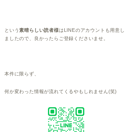
という
素晴らしい読者様
はLINEのアカウントも用意し
ましたので、良かったらご登録くださいませ。
本件に限らず、
何か変わった情報が流れてくるやもしれません(笑)