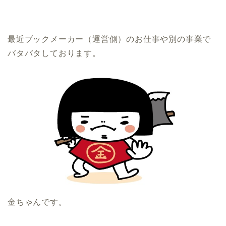
最近ブックメーカー（運営側）のお仕事や別の事業で
バタバタしております。
金ちゃんです。