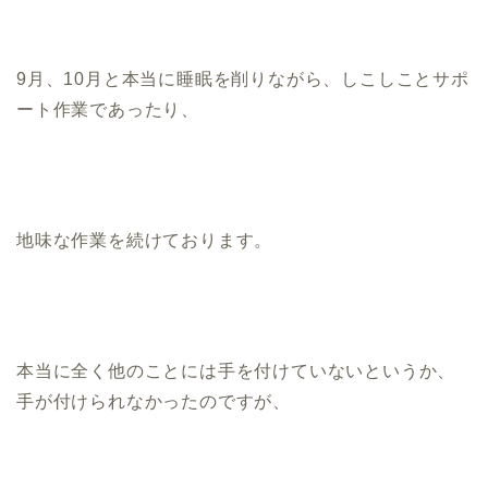
9月、10月と本当に睡眠を削りながら、しこしことサポ
ート作業であったり、
地味な作業を続けております。
本当に全く他のことには手を付けていないというか、
手が付けられなかったのですが、