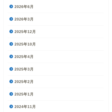
2026年6月
2026年3月
2025年12月
2025年10月
2025年4月
2025年3月
2025年2月
2025年1月
2024年11月