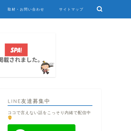
取材・お問い合わせ
サイトマップ
LINE友達募集中
ココで言えない話をこっそり内緒で配信中