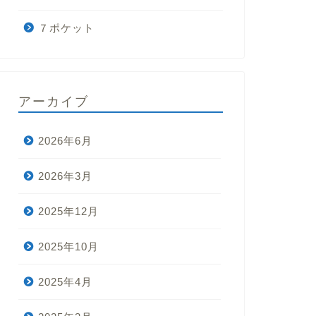
７ポケット
アーカイブ
2026年6月
2026年3月
2025年12月
2025年10月
2025年4月