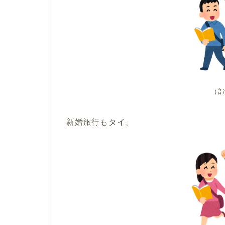
（部
新婚旅行もタイ。