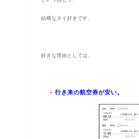
結構なタイ好きです。
好きな理由としては、
行き来の航空券が安い。