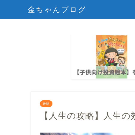
金ちゃんブログ
攻略
【人生の攻略】人生の