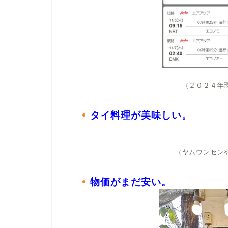
（２０２４年
タイ料理が美味しい。
（ヤムウンセン
物価がまだ安い。