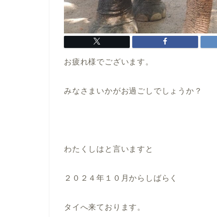
お疲れ様でございます。
みなさまいかがお過ごしでしょうか？
わたくしはと言いますと
２０２４年１０月からしばらく
タイへ来ております。