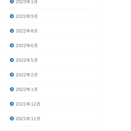
2023年1月
2022年9月
2022年8月
2022年6月
2022年5月
2022年2月
2022年1月
2021年12月
2021年11月