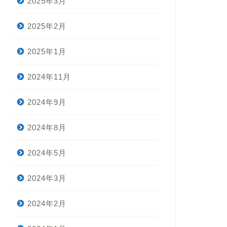
2025年3月
2025年2月
2025年1月
2024年11月
2024年9月
2024年8月
2024年5月
2024年3月
2024年2月