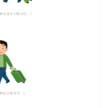
からタイへ行った。）
やビジネスで。）