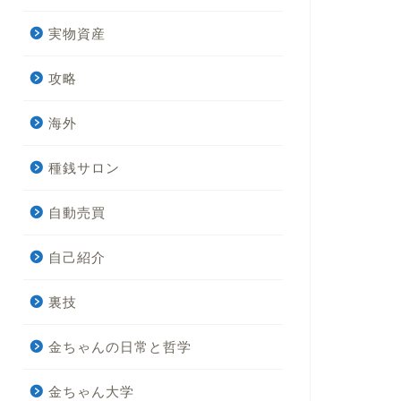
実物資産
攻略
海外
種銭サロン
自動売買
自己紹介
裏技
金ちゃんの日常と哲学
金ちゃん大学