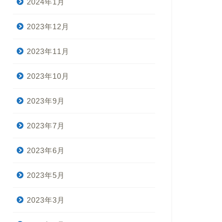
2024年1月
2023年12月
2023年11月
2023年10月
2023年9月
2023年7月
2023年6月
2023年5月
2023年3月