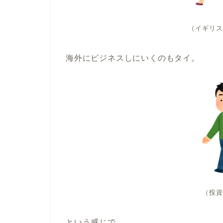
（イギリス
海外にビジネスしにいくのもタイ。
（投資
という感じで、