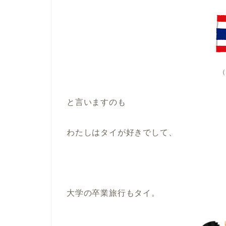
（
と言いますのも
わたしはタイが好きでして、
大学の卒業旅行もタイ。