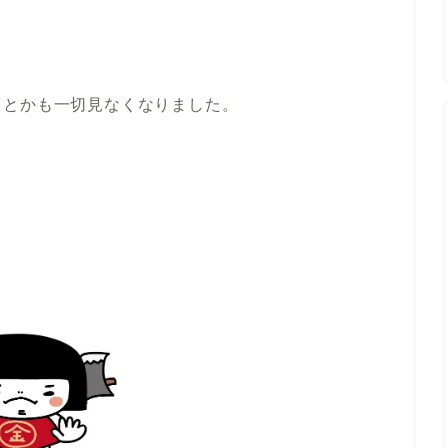
スとかも一切見なくなりました。