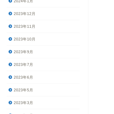
2024年1月
2023年12月
2023年11月
2023年10月
2023年9月
2023年7月
2023年6月
2023年5月
2023年3月