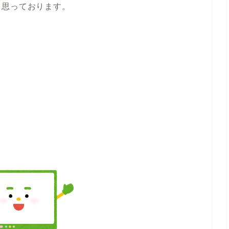
と思っております。