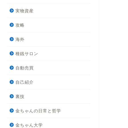
実物資産
攻略
海外
種銭サロン
自動売買
自己紹介
裏技
金ちゃんの日常と哲学
金ちゃん大学