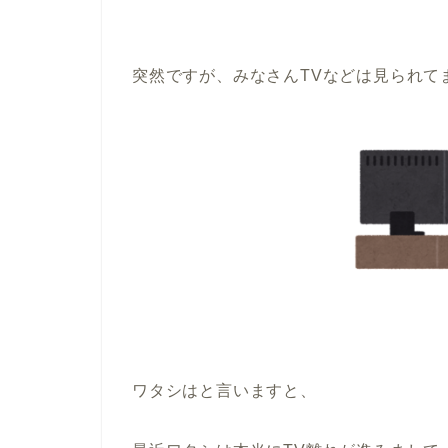
突然ですが、みなさんTVなどは見られて
ワタシはと言いますと、