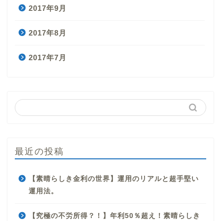
2017年9月
2017年8月
2017年7月
最近の投稿
【素晴らしき金利の世界】運用のリアルと超手堅い
運用法。
【究極の不労所得？！】年利50％超え！素晴らしき