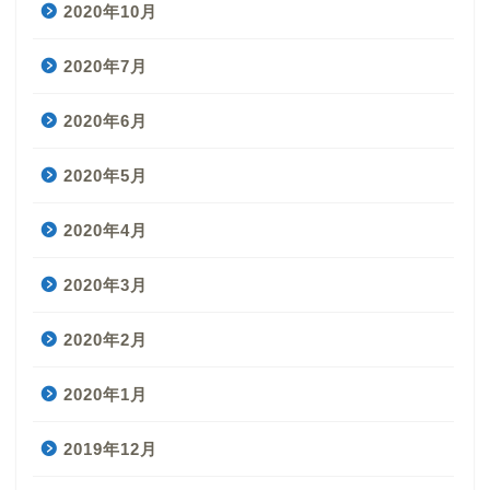
2020年10月
2020年7月
2020年6月
2020年5月
2020年4月
2020年3月
2020年2月
2020年1月
2019年12月