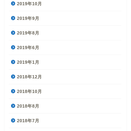
2019年10月
2019年9月
2019年8月
2019年6月
2019年1月
2018年12月
2018年10月
2018年8月
2018年7月