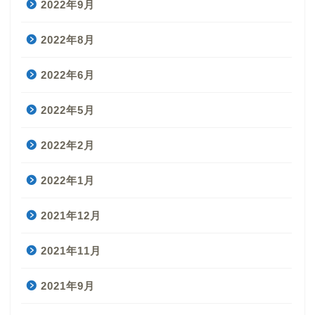
2022年9月
2022年8月
2022年6月
2022年5月
2022年2月
2022年1月
2021年12月
2021年11月
2021年9月