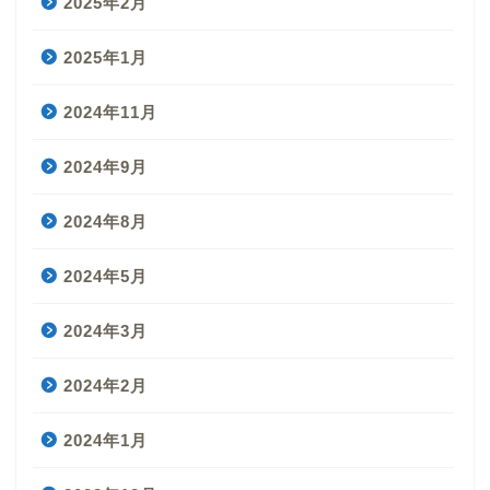
2025年2月
2025年1月
2024年11月
2024年9月
2024年8月
2024年5月
2024年3月
2024年2月
2024年1月