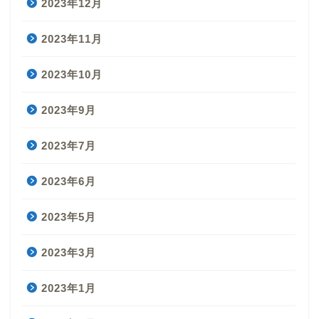
2023年12月
2023年11月
2023年10月
2023年9月
2023年7月
2023年6月
2023年5月
2023年3月
2023年1月