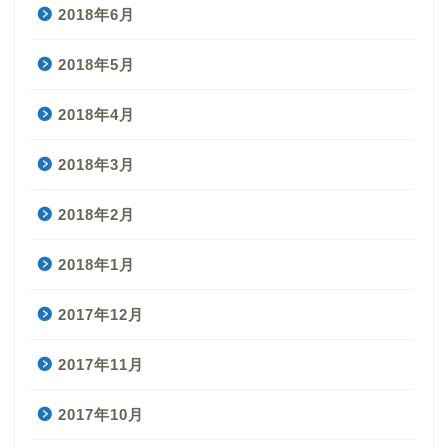
2018年6月
2018年5月
2018年4月
2018年3月
2018年2月
2018年1月
2017年12月
2017年11月
2017年10月