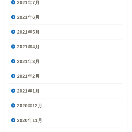
2021年7月
2021年6月
2021年5月
2021年4月
2021年3月
2021年2月
2021年1月
2020年12月
2020年11月