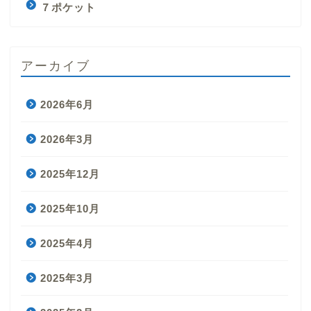
７ポケット
アーカイブ
2026年6月
2026年3月
2025年12月
2025年10月
2025年4月
2025年3月