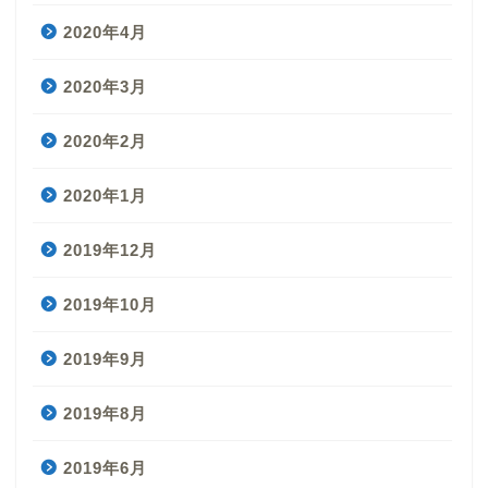
2020年4月
2020年3月
2020年2月
2020年1月
2019年12月
2019年10月
2019年9月
2019年8月
2019年6月