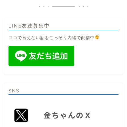
LINE友達募集中
ココで言えない話をこっそり内緒で配信中
SNS