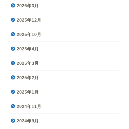
2026年3月
2025年12月
2025年10月
2025年4月
2025年3月
2025年2月
2025年1月
2024年11月
2024年9月