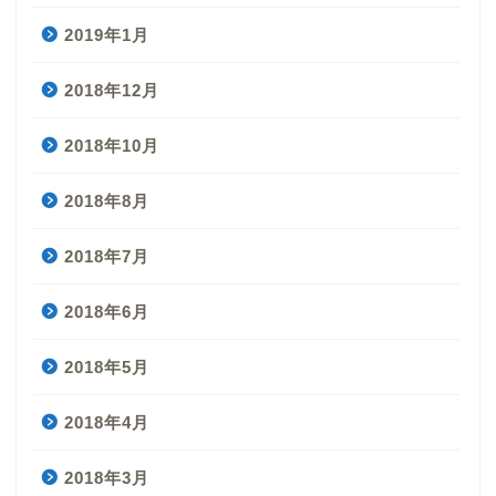
2019年1月
2018年12月
2018年10月
2018年8月
2018年7月
2018年6月
2018年5月
2018年4月
2018年3月