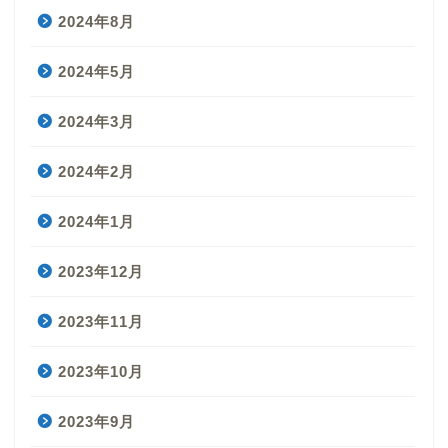
2024年8月
2024年5月
2024年3月
2024年2月
2024年1月
2023年12月
2023年11月
2023年10月
2023年9月