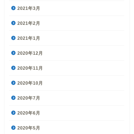
2021年3月
2021年2月
2021年1月
2020年12月
2020年11月
2020年10月
2020年7月
2020年6月
2020年5月