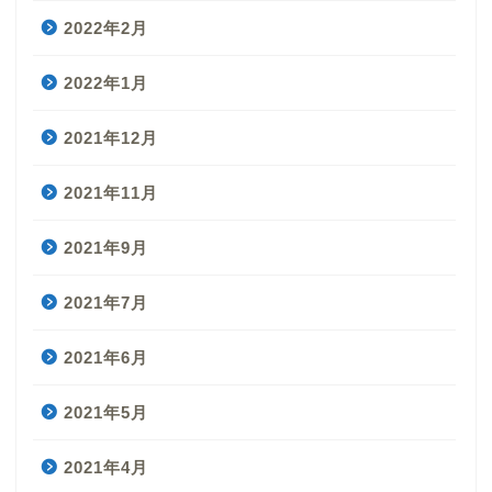
2022年2月
2022年1月
2021年12月
2021年11月
2021年9月
2021年7月
2021年6月
2021年5月
2021年4月