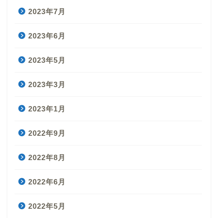
2023年7月
2023年6月
2023年5月
2023年3月
2023年1月
2022年9月
2022年8月
2022年6月
2022年5月