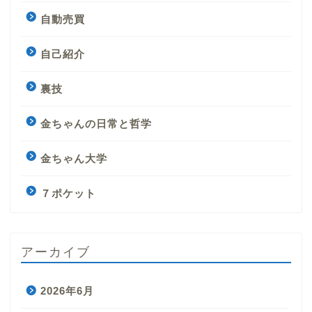
自動売買
自己紹介
裏技
金ちゃんの日常と哲学
金ちゃん大学
７ポケット
アーカイブ
2026年6月