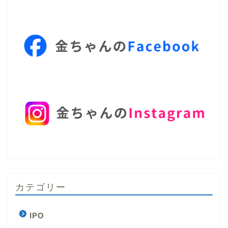
カテゴリー
IPO