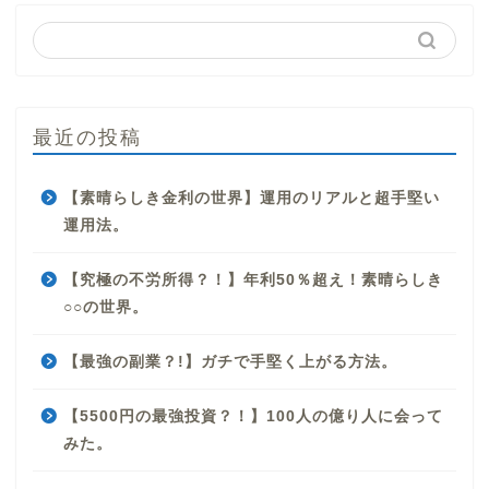
最近の投稿
【素晴らしき金利の世界】運用のリアルと超手堅い
運用法。
【究極の不労所得？！】年利50％超え！素晴らしき
○○の世界。
【最強の副業？!】ガチで手堅く上がる方法。
【5500円の最強投資？！】100人の億り人に会って
みた。