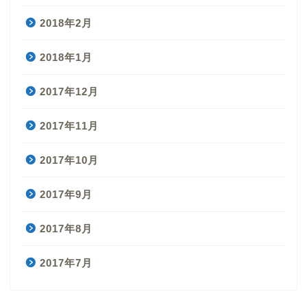
2018年2月
2018年1月
2017年12月
2017年11月
2017年10月
2017年9月
2017年8月
2017年7月