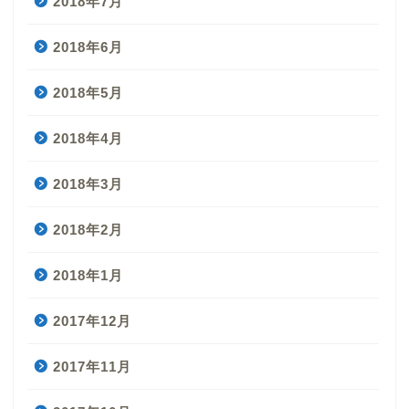
2018年7月
2018年6月
2018年5月
2018年4月
2018年3月
2018年2月
2018年1月
2017年12月
2017年11月