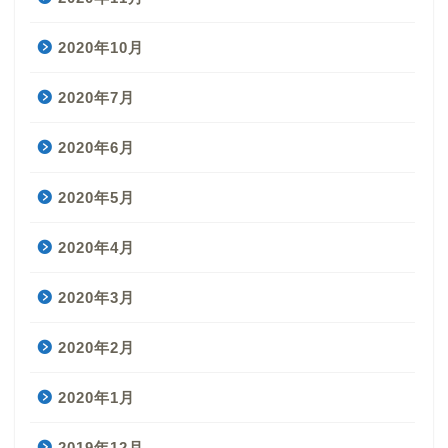
2020年10月
2020年7月
2020年6月
2020年5月
2020年4月
2020年3月
2020年2月
2020年1月
2019年12月