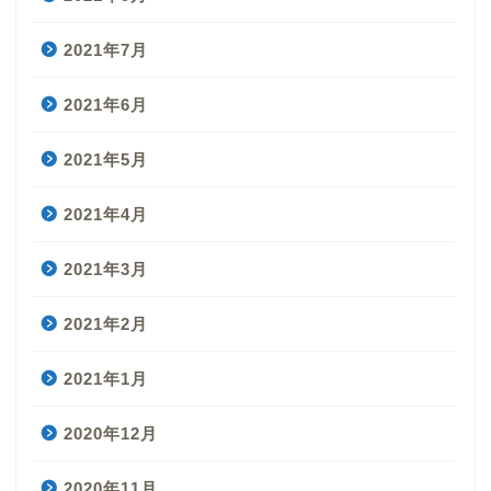
2021年7月
2021年6月
2021年5月
2021年4月
2021年3月
2021年2月
2021年1月
2020年12月
2020年11月