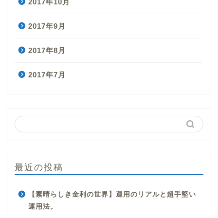
2017年10月
2017年9月
2017年8月
2017年7月
最近の投稿
【素晴らしき金利の世界】運用のリアルと超手堅い
運用法。