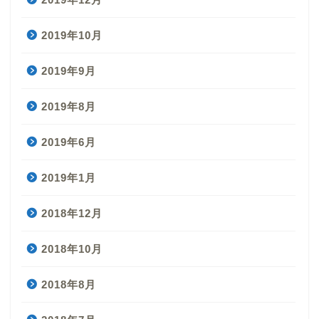
2019年10月
2019年9月
2019年8月
2019年6月
2019年1月
2018年12月
2018年10月
2018年8月