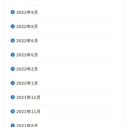
2022年9月
2022年8月
2022年6月
2022年5月
2022年2月
2022年1月
2021年12月
2021年11月
2021年9月