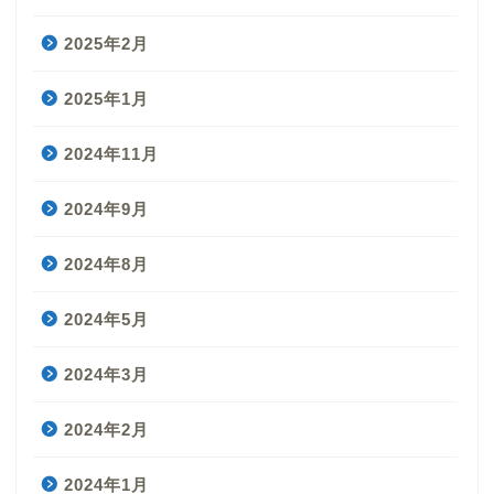
2025年2月
2025年1月
2024年11月
2024年9月
2024年8月
2024年5月
2024年3月
2024年2月
2024年1月