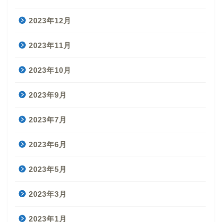
2023年12月
2023年11月
2023年10月
2023年9月
2023年7月
2023年6月
2023年5月
2023年3月
2023年1月