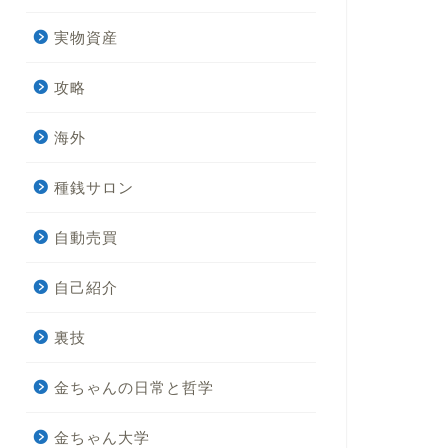
実物資産
攻略
海外
種銭サロン
自動売買
自己紹介
裏技
金ちゃんの日常と哲学
金ちゃん大学