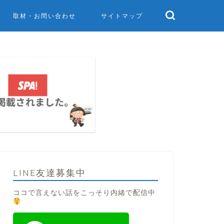
取材・お問い合わせ
サイトマップ
LINE友達募集中
ココで言えない話をこっそり内緒で配信中