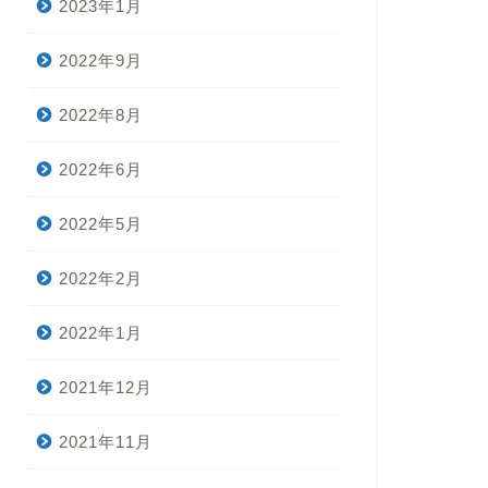
2023年1月
2022年9月
2022年8月
2022年6月
2022年5月
2022年2月
2022年1月
2021年12月
2021年11月