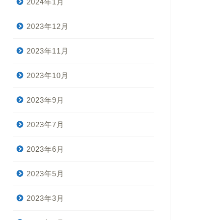
2024年1月
2023年12月
2023年11月
2023年10月
2023年9月
2023年7月
2023年6月
2023年5月
2023年3月