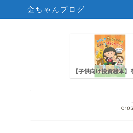
金ちゃんブログ
cro