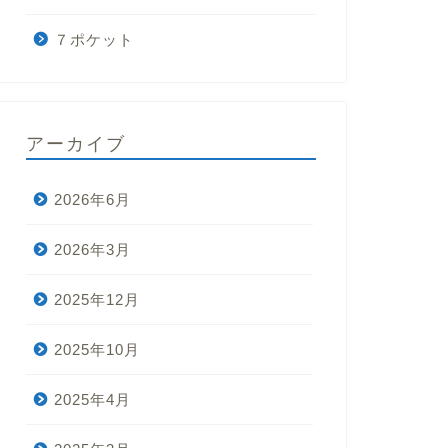
７ポケット
アーカイブ
2026年6月
2026年3月
2025年12月
2025年10月
2025年4月