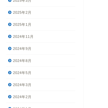
2025年3月
2025年2月
2025年1月
2024年11月
2024年9月
2024年8月
2024年5月
2024年3月
2024年2月