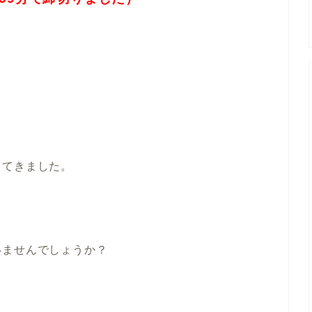
ってきました。
いませんでしょうか？