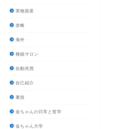
実物資産
攻略
海外
種銭サロン
自動売買
自己紹介
裏技
金ちゃんの日常と哲学
金ちゃん大学