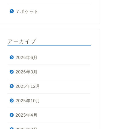
７ポケット
アーカイブ
2026年6月
2026年3月
2025年12月
2025年10月
2025年4月