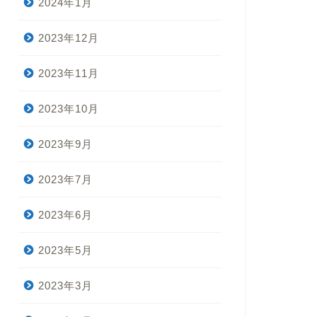
2024年1月
2023年12月
2023年11月
2023年10月
2023年9月
2023年7月
2023年6月
2023年5月
2023年3月