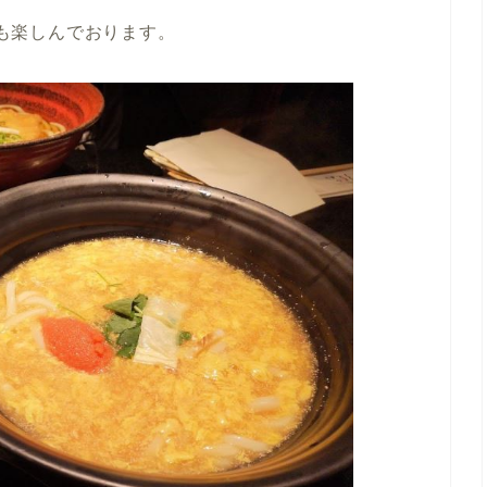
も楽しんでおります。