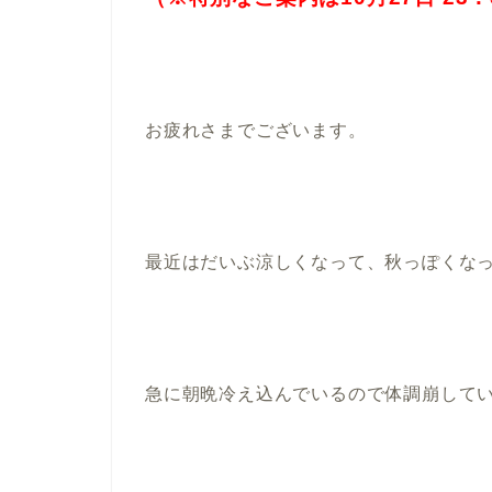
お疲れさまでございます。
最近はだいぶ涼しくなって、秋っぽくな
急に朝晩冷え込んでいるので体調崩して