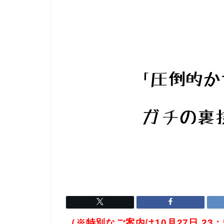
（※特別なご案内は10月27日 23