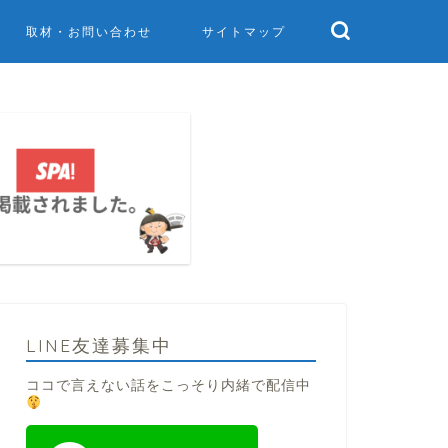
取材・お問い合わせ
サイトマップ
LINE友達募集中
ココで言えない話をこっそり内緒で配信中