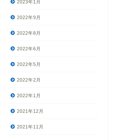
2023年1月
2022年9月
2022年8月
2022年6月
2022年5月
2022年2月
2022年1月
2021年12月
2021年11月