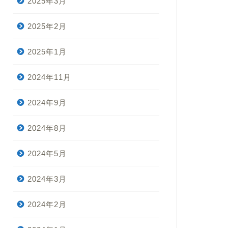
2025年3月
2025年2月
2025年1月
2024年11月
2024年9月
2024年8月
2024年5月
2024年3月
2024年2月